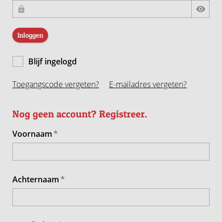
Inloggen
Blijf ingelogd
Toegangscode vergeten?
E-mailadres vergeten?
Nog geen account? Registreer.
Voornaam
Achternaam