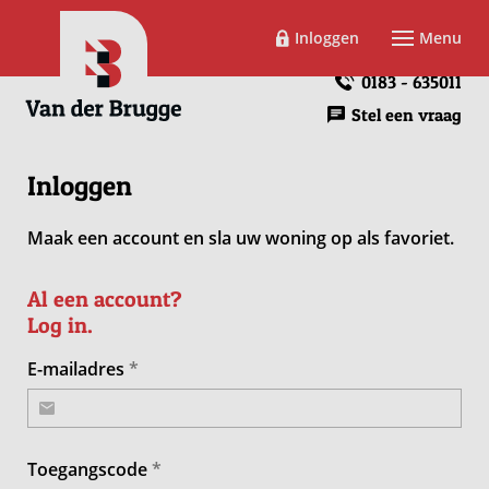
Inloggen
Menu
0183 - 635011
Stel een vraag
Inloggen
Maak een account en sla uw woning op als favoriet.
Al een account?
Log in.
E-mailadres
Toegangscode