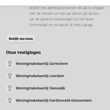
makelaardij. Sinds 2005 ben ik eigenaar van het
bedrijf. Het allerleukste binnen dit vak is omgaan
met de mensen en het van dienst zijn bij een
van de grootste beslissingen uit het leven.
Enthousiast en vol passie, ik help u graag.
Bekijk ons team
Onze vestigingen
Woningmakelaardij Gorinchem
Woningmakelaardij Leerdam
Woningmakelaardij Sleeuwijk
Woningmakelaardij Hardinxveld-Giessendam